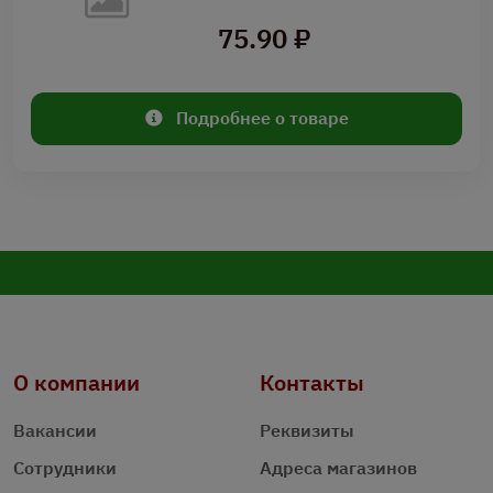
75.90 ₽
Подробнее о товаре
О компании
Контакты
Вакансии
Реквизиты
Сотрудники
Адреса магазинов