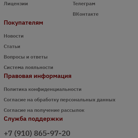
Лицензии
Телеграм
ВКонтакте
Покупателям
Новости
Статьи
Вопросы и ответы
Система лояльности
Правовая информация
Политика конфиденциальности
Согласие на обработку персональных данных
Согласие на получение рассылок
Служба поддержки
+7 (910) 865-97-20