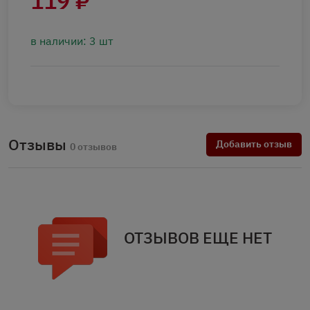
119 ₽
в наличии: 3 шт
Отзывы
Добавить отзыв
0 отзывов
ОТЗЫВОВ ЕЩЕ НЕТ