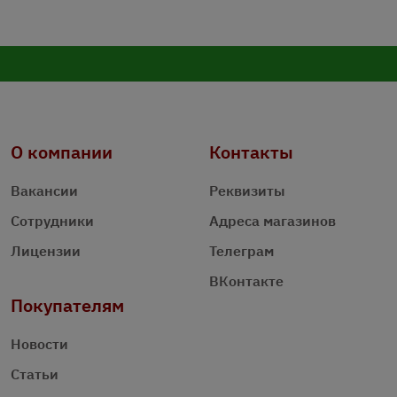
О компании
Контакты
Вакансии
Реквизиты
Сотрудники
Адреса магазинов
Лицензии
Телеграм
ВКонтакте
Покупателям
Новости
Статьи