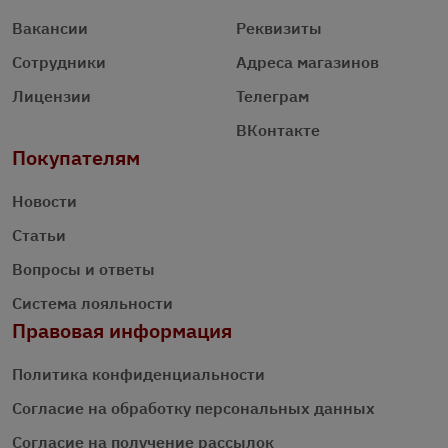
Вакансии
Реквизиты
Сотрудники
Адреса магазинов
Лицензии
Телеграм
ВКонтакте
Покупателям
Новости
Статьи
Вопросы и ответы
Система лояльности
Правовая информация
Политика конфиденциальности
Согласие на обработку персональных данных
Согласие на получение рассылок