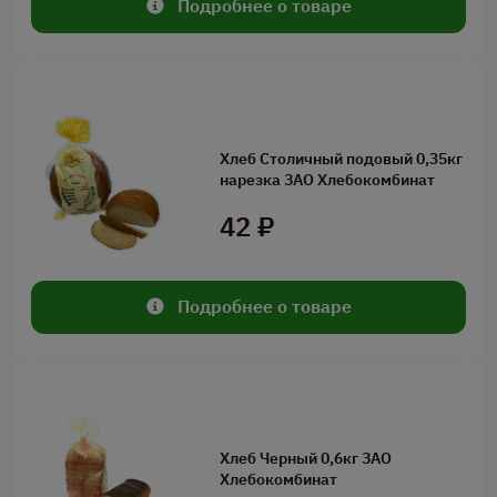
Подробнее о товаре
Хлеб Столичный подовый 0,35кг
нарезка ЗАО Хлебокомбинат
42 ₽
Подробнее о товаре
Хлеб Черный 0,6кг ЗАО
Хлебокомбинат