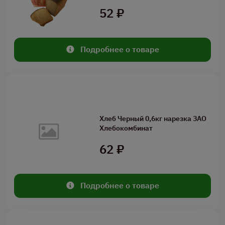
52 ₽
Подробнее о товаре
Хлеб Черный 0,6кг нарезка ЗАО
Хлебокомбинат
62 ₽
Подробнее о товаре