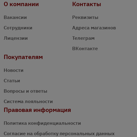
О компании
Контакты
Вакансии
Реквизиты
Сотрудники
Адреса магазинов
Лицензии
Телеграм
ВКонтакте
Покупателям
Новости
Статьи
Вопросы и ответы
Система лояльности
Правовая информация
Политика конфиденциальности
Согласие на обработку персональных данных