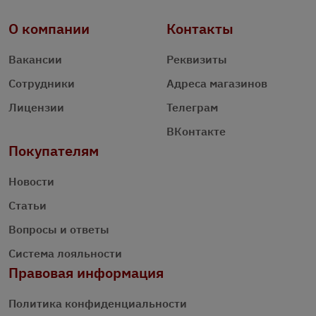
О компании
Контакты
Вакансии
Реквизиты
Сотрудники
Адреса магазинов
Лицензии
Телеграм
ВКонтакте
Покупателям
Новости
Статьи
Вопросы и ответы
Система лояльности
Правовая информация
Политика конфиденциальности