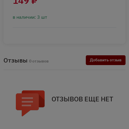
149 ₽
в наличии: 3 шт
Отзывы
Добавить отзыв
0 отзывов
ОТЗЫВОВ ЕЩЕ НЕТ