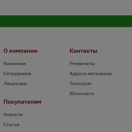
О компании
Контакты
Вакансии
Реквизиты
Сотрудники
Адреса магазинов
Лицензии
Телеграм
ВКонтакте
Покупателям
Новости
Статьи