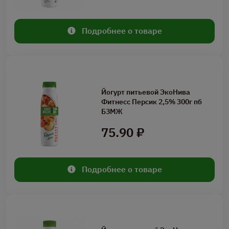
Подробнее о товаре
Йогурт питьевой ЭкоНива
Фитнесс Персик 2,5% 300г пб
БЗМЖ
75.90 ₽
Подробнее о товаре