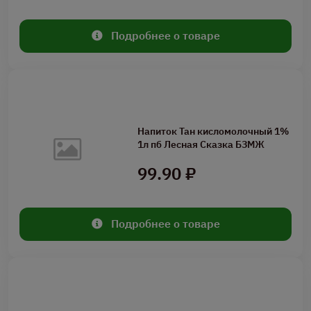
Подробнее о товаре
Напиток Тан кисломолочный 1%
1л пб Лесная Сказка БЗМЖ
99.90 ₽
Подробнее о товаре