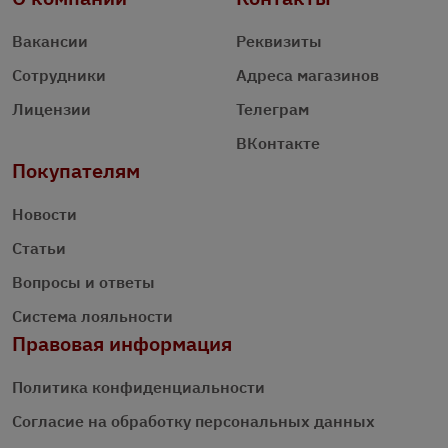
Вакансии
Реквизиты
Сотрудники
Адреса магазинов
Лицензии
Телеграм
ВКонтакте
Покупателям
Новости
Статьи
Вопросы и ответы
Система лояльности
Правовая информация
Политика конфиденциальности
Согласие на обработку персональных данных