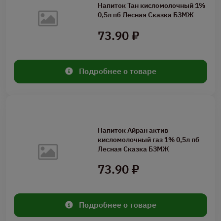
Напиток Тан кисломолочный 1%
0,5л пб Лесная Сказка БЗМЖ
73.90 ₽
Подробнее о товаре
Напиток Айран актив
кисломолочный газ 1% 0,5л пб
Лесная Сказка БЗМЖ
73.90 ₽
Подробнее о товаре