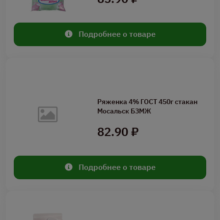
Подробнее о товаре
Ряженка 4% ГОСТ 450г стакан
Мосальск БЗМЖ
82.90 ₽
Подробнее о товаре