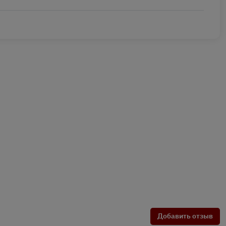
Добавить отзыв