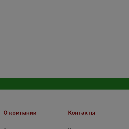
О компании
Контакты