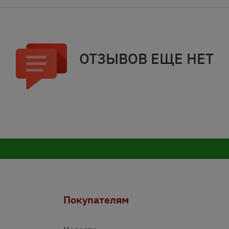
ОТЗЫВОВ ЕЩЕ НЕТ
Покупателям