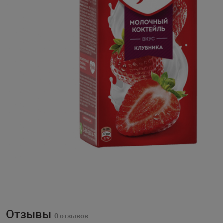
Отзывы
0 отзывов