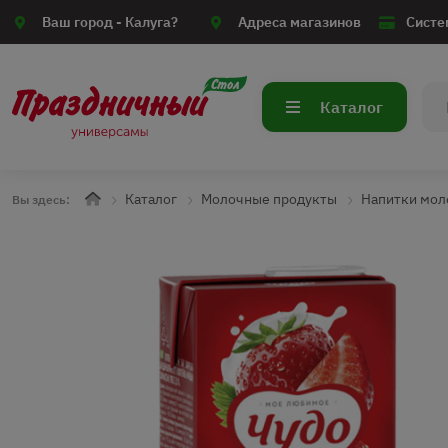
Ваш город -
Калуга?
Адреса магазинов
Систе
Каталог
Каталог
Молочные продукты
Напитки мол
Вы здесь: