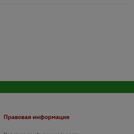
Правовая информация