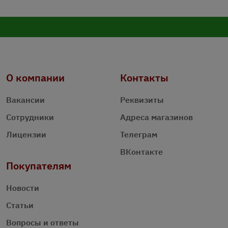
О компании
Контакты
Вакансии
Реквизиты
Сотрудники
Адреса магазинов
Лицензии
Телеграм
ВКонтакте
Покупателям
Новости
Статьи
Вопросы и ответы