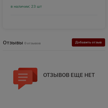
в наличии: 23 шт
Отзывы
Добавить отзыв
0 отзывов
ОТЗЫВОВ ЕЩЕ НЕТ