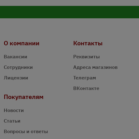
О компании
Контакты
Вакансии
Реквизиты
Сотрудники
Адреса магазинов
Лицензии
Телеграм
ВКонтакте
Покупателям
Новости
Статьи
Вопросы и ответы