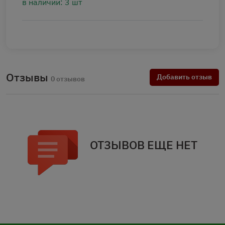
в наличии: 3 шт
Отзывы
Добавить отзыв
0 отзывов
ОТЗЫВОВ ЕЩЕ НЕТ