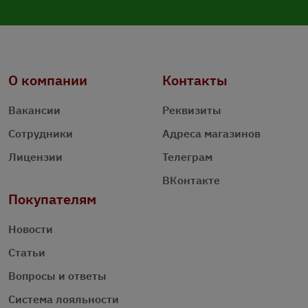
О компании
Контакты
Вакансии
Реквизиты
Сотрудники
Адреса магазинов
Лицензии
Телеграм
ВКонтакте
Покупателям
Новости
Статьи
Вопросы и ответы
Система лояльности