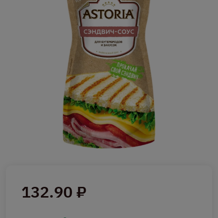
132.90 ₽