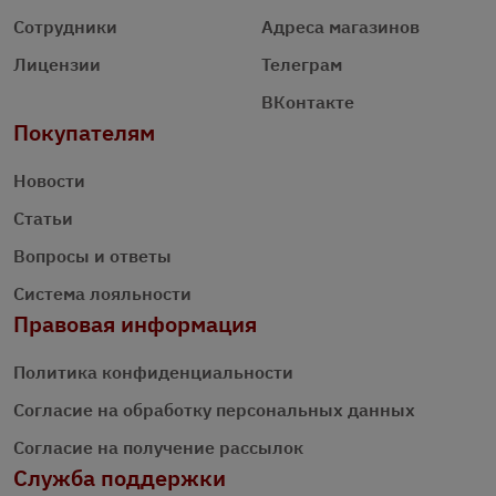
Сотрудники
Адреса магазинов
Лицензии
Телеграм
ВКонтакте
Покупателям
Новости
Статьи
Вопросы и ответы
Система лояльности
Правовая информация
Политика конфиденциальности
Согласие на обработку персональных данных
Согласие на получение рассылок
Служба поддержки