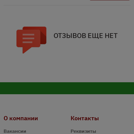
ОТЗЫВОВ ЕЩЕ НЕТ
О компании
Контакты
Вакансии
Реквизиты