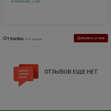
в наличии: 2 шт
Отзывы
Добавить отзыв
0 отзывов
ОТЗЫВОВ ЕЩЕ НЕТ