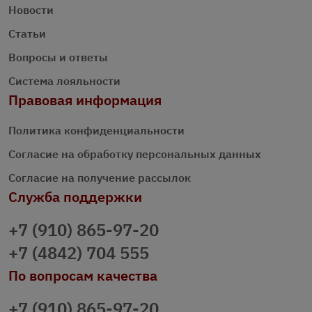
Новости
Статьи
Вопросы и ответы
Система лояльности
Правовая информация
Политика конфиденциальности
Согласие на обработку персональных данных
Согласие на получение рассылок
Служба поддержки
+7 (910) 865-97-20
+7 (4842) 704 555
По вопросам качества
+7 (910) 865-97-20