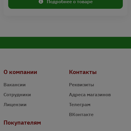
Подробнее о товаре
О компании
Контакты
Вакансии
Реквизиты
Сотрудники
Адреса магазинов
Лицензии
Телеграм
ВКонтакте
Покупателям