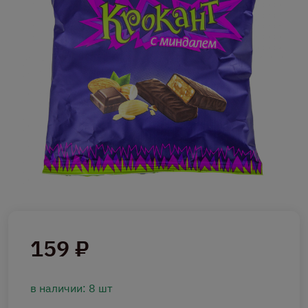
159 ₽
в наличии: 8 шт