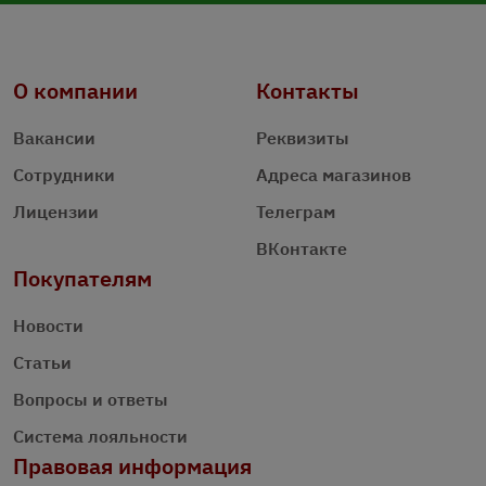
О компании
Контакты
Вакансии
Реквизиты
Сотрудники
Адреса магазинов
Лицензии
Телеграм
ВКонтакте
Покупателям
Новости
Статьи
Вопросы и ответы
Система лояльности
Правовая информация