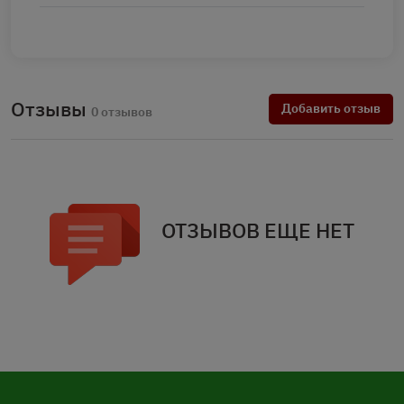
Отзывы
Добавить отзыв
0 отзывов
ОТЗЫВОВ ЕЩЕ НЕТ