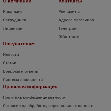
О компании
Контакты
Вакансии
Реквизиты
Сотрудники
Адреса магазинов
Лицензии
Телеграм
ВКонтакте
Покупателям
Новости
Статьи
Вопросы и ответы
Система лояльности
Правовая информация
Политика конфиденциальности
Согласие на обработку персональных данных