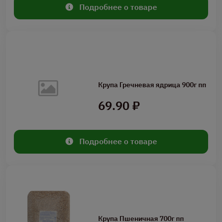
Подробнее о товаре
Крупа Гречневая ядрица 900г пп
69.90 ₽
Подробнее о товаре
Крупа Пшеничная 700г пп