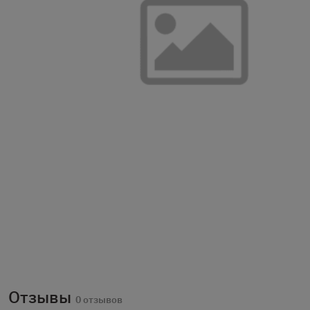
Отзывы
0 отзывов