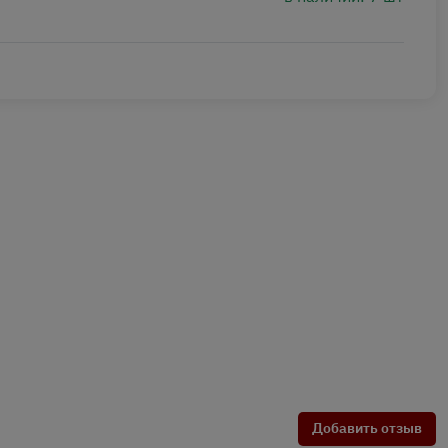
Добавить отзыв