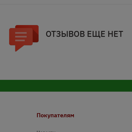
ОТЗЫВОВ ЕЩЕ НЕТ
Покупателям