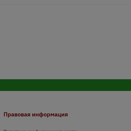
Правовая информация