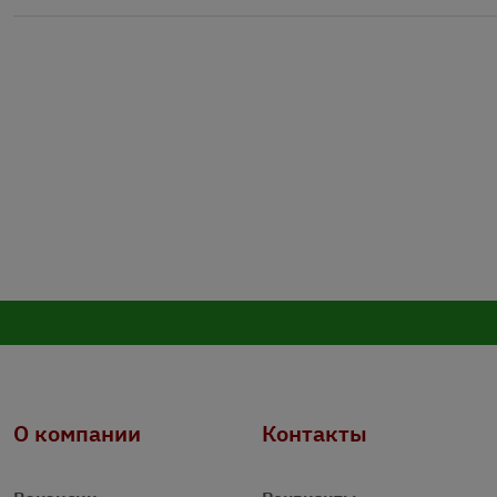
О компании
Контакты