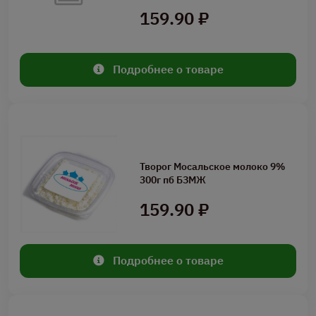
159.90 ₽
Подробнее о товаре
Творог Мосальское молоко 9%
300г пб БЗМЖ
159.90 ₽
Подробнее о товаре