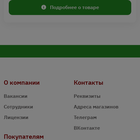
Подробнее о товаре
О компании
Контакты
Вакансии
Реквизиты
Сотрудники
Адреса магазинов
Лицензии
Телеграм
ВКонтакте
Покупателям