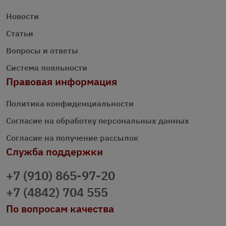
Новости
Статьи
Вопросы и ответы
Система лояльности
Правовая информация
Политика конфиденциальности
Согласие на обработку персональных данных
Согласие на получение рассылок
Служба поддержки
+7 (910) 865-97-20
+7 (4842) 704 555
По вопросам качества