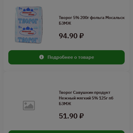
Творог 5% 200г фольга Мосальск
БЗМЖ
94.90 ₽
Подробнее о товаре
Творог Савушкин продукт
Нежный мягкий 5% 125г пб
БЗМЖ
51.90 ₽