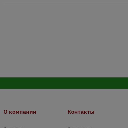
О компании
Контакты