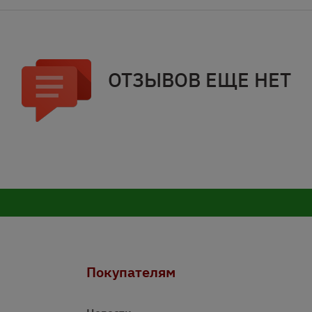
ОТЗЫВОВ ЕЩЕ НЕТ
Покупателям