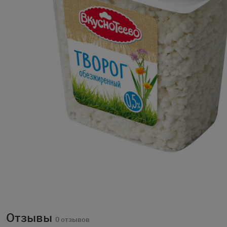
Отзывы
0 отзывов