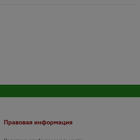
Правовая информация