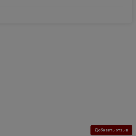
Добавить отзыв