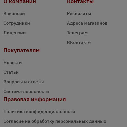
О компании
Контакты
Вакансии
Реквизиты
Сотрудники
Адреса магазинов
Лицензии
Телеграм
ВКонтакте
Покупателям
Новости
Статьи
Вопросы и ответы
Система лояльности
Правовая информация
Политика конфиденциальности
Согласие на обработку персональных данных