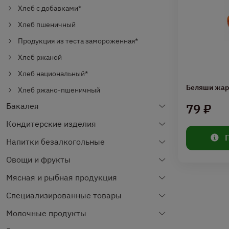
Хлеб с добавками*
Хлеб пшеничный
Продукция из теста замороженная*
Хлеб ржаной
Хлеб национальный*
Беляши жар
Хлеб ржано-пшеничный
Бакалея
79 ₽
Кондитерские изделия
Напитки безалкогольные
Овощи и фрукты
Мясная и рыбная продукция
Специализированные товары
Молочные продукты