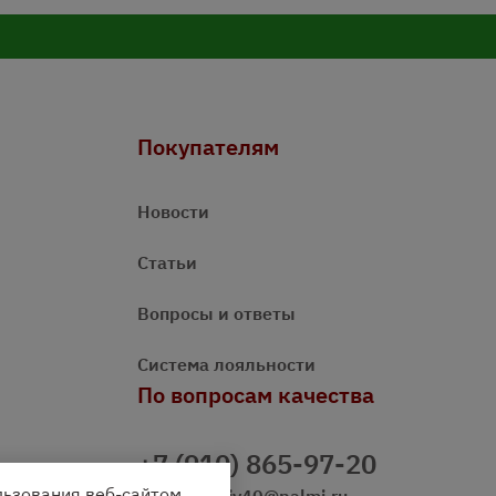
Покупателям
Новости
Статьи
Вопросы и ответы
Система лояльности
По вопросам качества
+7 (910) 865-97-20
льзования веб-сайтом.