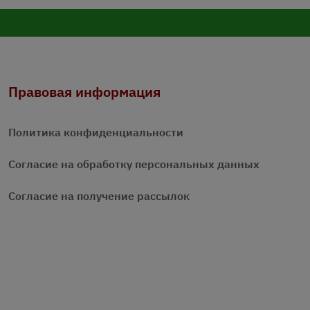
Правовая информация
Политика конфиденциальности
Согласие на обработку персональных данных
Согласие на получение рассылок