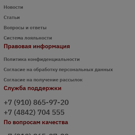
Новости
Статьи
Вопросы и ответы
Система лояльности
Правовая информация
Политика конфиденциальности
Согласие на обработку персональных данных
Согласие на получение рассылок
Служба поддержки
+7 (910) 865-97-20
+7 (4842) 704 555
По вопросам качества