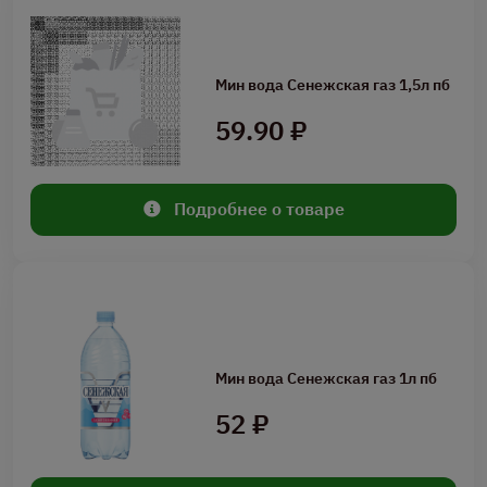
Мин вода Сенежская газ 1,5л пб
59.90 ₽
Подробнее о товаре
Мин вода Сенежская газ 1л пб
52 ₽