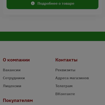
Подробнее о товаре
О компании
Контакты
Вакансии
Реквизиты
Сотрудники
Адреса магазинов
Лицензии
Телеграм
ВКонтакте
Покупателям