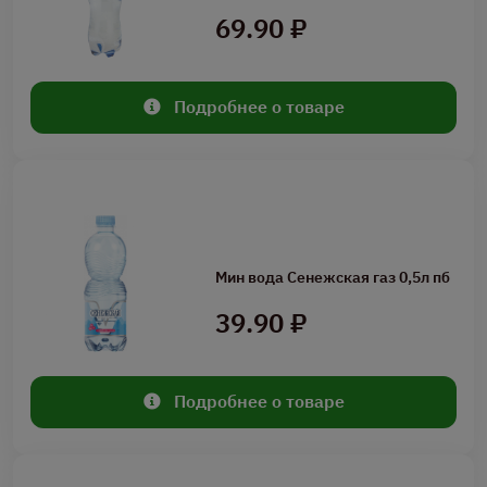
69.90 ₽
Подробнее о товаре
Мин вода Сенежская газ 0,5л пб
39.90 ₽
Подробнее о товаре