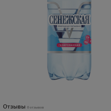
Отзывы
0 отзывов