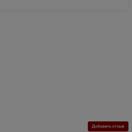
Добавить отзыв