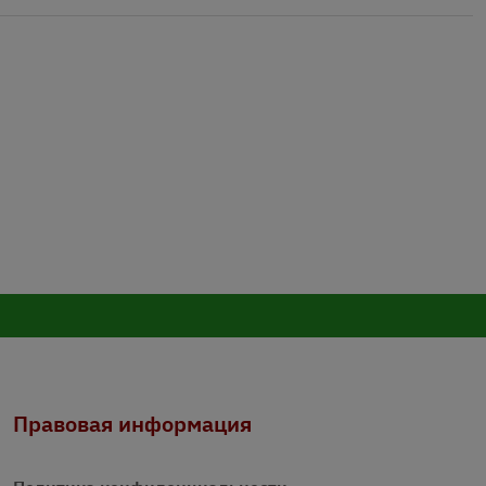
Правовая информация