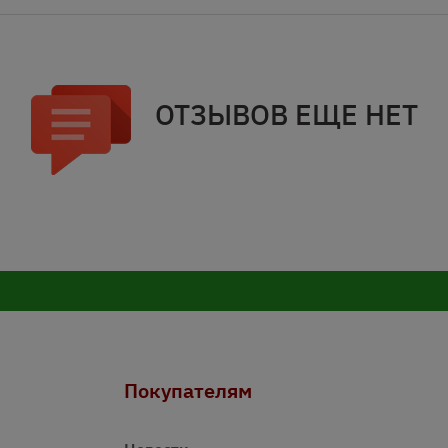
ОТЗЫВОВ ЕЩЕ НЕТ
Покупателям