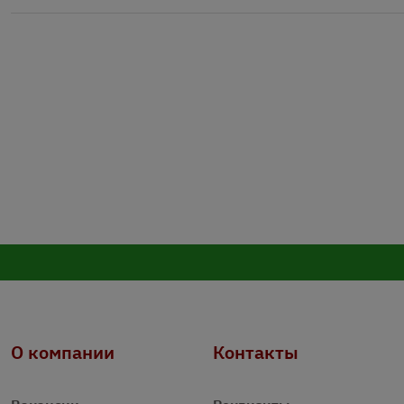
О компании
Контакты