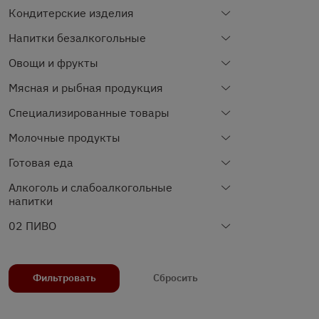
Кондитерские изделия
Напитки безалкогольные
Овощи и фрукты
Мясная и рыбная продукция
Специализированные товары
Молочные продукты
Готовая еда
Алкоголь и слабоалкогольные
напитки
02 ПИВО
Фильтровать
Сбросить