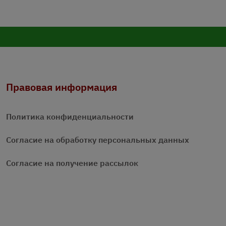
Правовая информация
Политика конфиденциальности
Согласие на обработку персональных данных
Согласие на получение рассылок