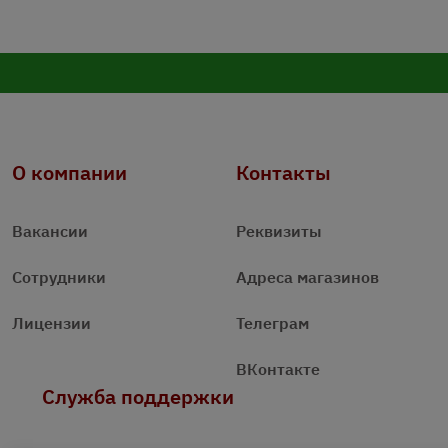
О компании
Контакты
Вакансии
Реквизиты
Сотрудники
Адреса магазинов
Лицензии
Телеграм
ВКонтакте
Служба поддержки