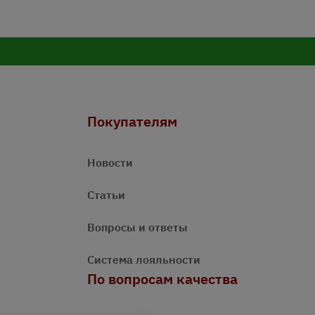
Покупателям
Новости
Статьи
Вопросы и ответы
Система лояльности
По вопросам качества