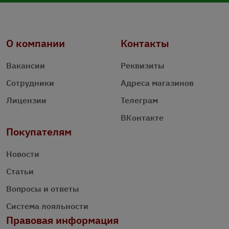
О компании
Контакты
Вакансии
Реквизиты
Сотрудники
Адреса магазинов
Лицензии
Телеграм
ВКонтакте
Покупателям
Новости
Статьи
Вопросы и ответы
Система лояльности
Правовая информация