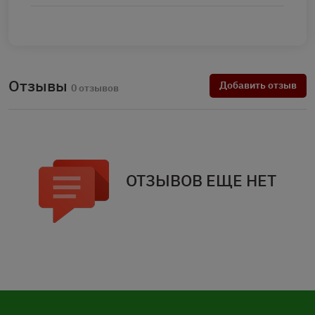
Отзывы
Добавить отзыв
0 отзывов
ОТЗЫВОВ ЕЩЕ НЕТ