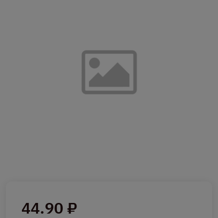
44.90 ₽