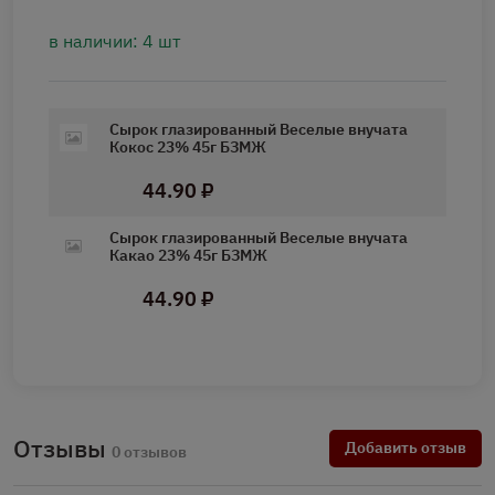
в наличии: 4 шт
Сырок глазированный Веселые внучата
Кокос 23% 45г БЗМЖ
44.90 ₽
Сырок глазированный Веселые внучата
Какао 23% 45г БЗМЖ
44.90 ₽
Отзывы
Добавить отзыв
0 отзывов