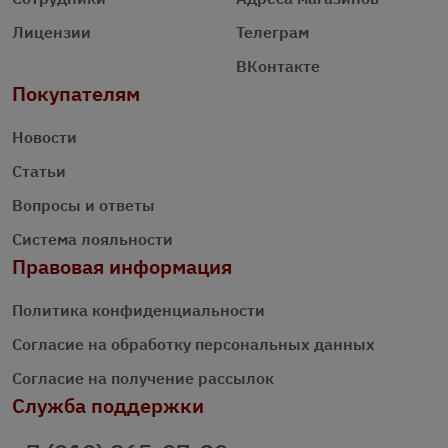
Лицензии
Телеграм
ВКонтакте
Покупателям
Новости
Статьи
Вопросы и ответы
Система лояльности
Правовая информация
Политика конфиденциальности
Согласие на обработку персональных данных
Согласие на получение рассылок
Служба поддержки