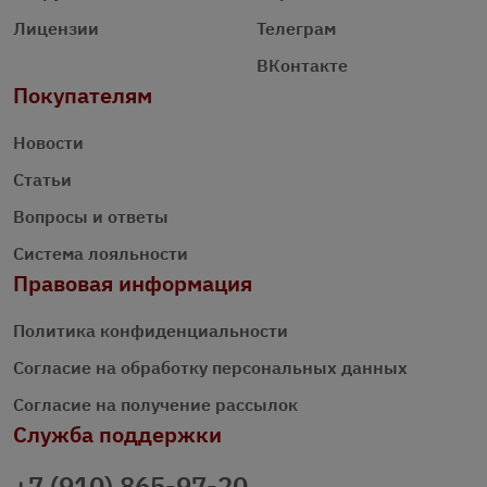
Лицензии
Телеграм
ВКонтакте
Покупателям
Новости
Статьи
Вопросы и ответы
Система лояльности
Правовая информация
Политика конфиденциальности
Согласие на обработку персональных данных
Согласие на получение рассылок
Служба поддержки
+7 (910) 865-97-20