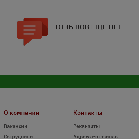
ОТЗЫВОВ ЕЩЕ НЕТ
О компании
Контакты
Вакансии
Реквизиты
Сотрудники
Адреса магазинов