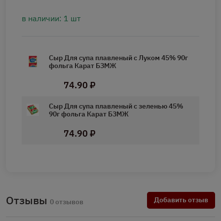
в наличии: 1 шт
Сыр Для супа плавленый с Луком 45% 90г
фольга Карат БЗМЖ
74.90 ₽
Сыр Для супа плавленый с зеленью 45%
90г фольга Карат БЗМЖ
74.90 ₽
Отзывы
Добавить отзыв
0 отзывов