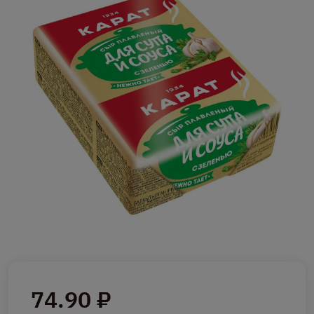
74.90 ₽