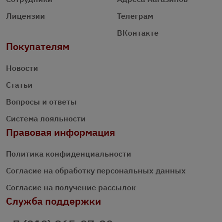
Лицензии
Телеграм
ВКонтакте
Покупателям
Новости
Статьи
Вопросы и ответы
Система лояльности
Правовая информация
Политика конфиденциальности
Согласие на обработку персональных данных
Согласие на получение рассылок
Служба поддержки