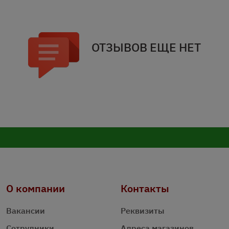
ОТЗЫВОВ ЕЩЕ НЕТ
О компании
Контакты
Вакансии
Реквизиты
Сотрудники
Адреса магазинов