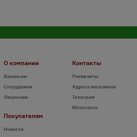
О компании
Контакты
Вакансии
Реквизиты
Сотрудники
Адреса магазинов
Лицензии
Телеграм
ВКонтакте
Покупателям
Новости