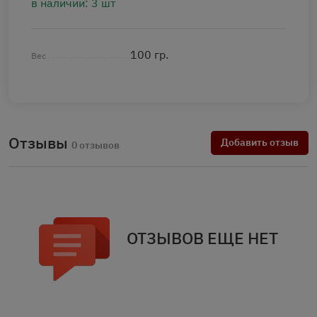
в наличии: 3 шт
100 гр.
Вес
Отзывы
Добавить отзыв
0 отзывов
ОТЗЫВОВ ЕЩЕ НЕТ