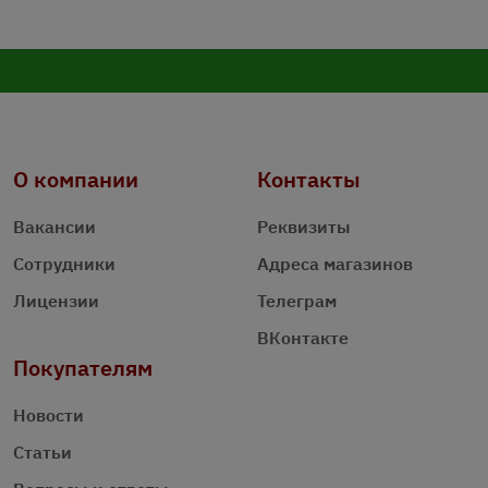
О компании
Контакты
Вакансии
Реквизиты
Сотрудники
Адреса магазинов
Лицензии
Телеграм
ВКонтакте
Покупателям
Новости
Статьи