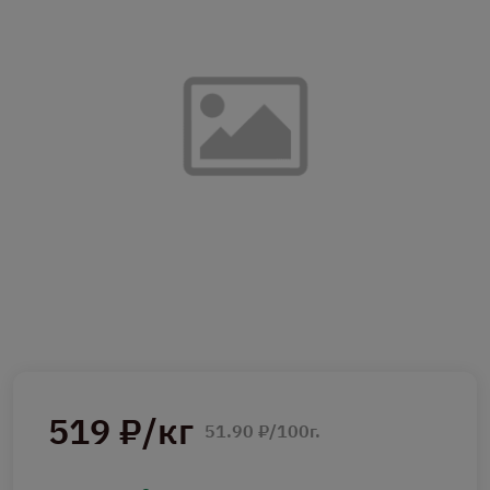
519 ₽/кг
51.90 ₽/100г.