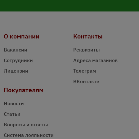
О компании
Контакты
Вакансии
Реквизиты
Сотрудники
Адреса магазинов
Лицензии
Телеграм
ВКонтакте
Покупателям
Новости
Статьи
Вопросы и ответы
Система лояльности