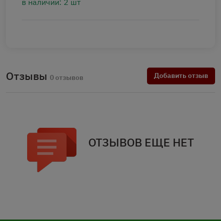
в наличии: 2 шт
Отзывы
Добавить отзыв
0 отзывов
ОТЗЫВОВ ЕЩЕ НЕТ