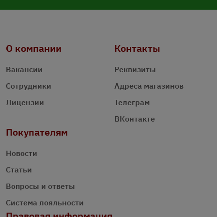
О компании
Контакты
Вакансии
Реквизиты
Сотрудники
Адреса магазинов
Лицензии
Телеграм
ВКонтакте
Покупателям
Новости
Статьи
Вопросы и ответы
Система лояльности
Правовая информация