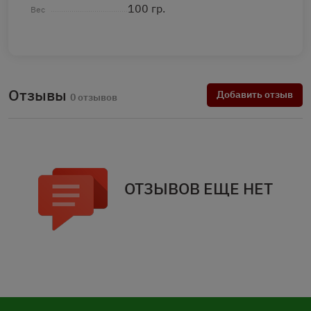
100 гр.
Вес
Отзывы
Добавить отзыв
0 отзывов
ОТЗЫВОВ ЕЩЕ НЕТ