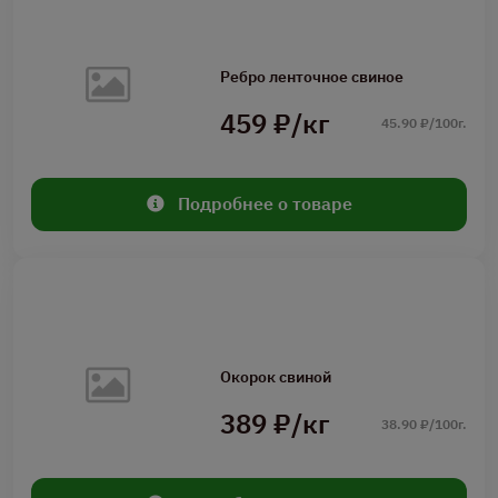
Ребро ленточное свиное
459 ₽/кг
45.90 ₽/100г.
Подробнее о товаре
Окорок свиной
389 ₽/кг
38.90 ₽/100г.