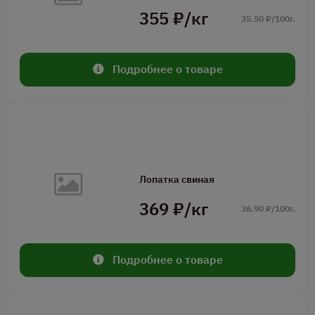
355 ₽/кг
35.50 ₽/100г.
Подробнее о товаре
Лопатка свиная
369 ₽/кг
36.90 ₽/100г.
Подробнее о товаре