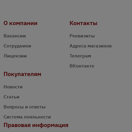
О компании
Контакты
Вакансии
Реквизиты
Сотрудники
Адреса магазинов
Лицензии
Телеграм
ВКонтакте
Покупателям
Новости
Статьи
Вопросы и ответы
Система лояльности
Правовая информация