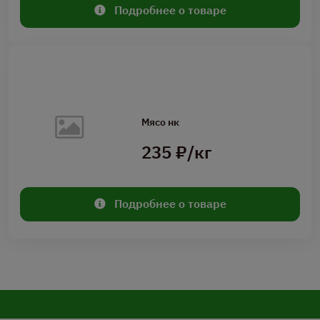
Подробнее о товаре
Мясо нк
235 ₽/кг
Подробнее о товаре