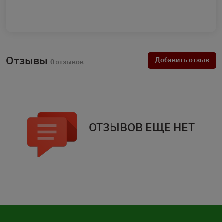
Отзывы
Добавить отзыв
0 отзывов
ОТЗЫВОВ ЕЩЕ НЕТ