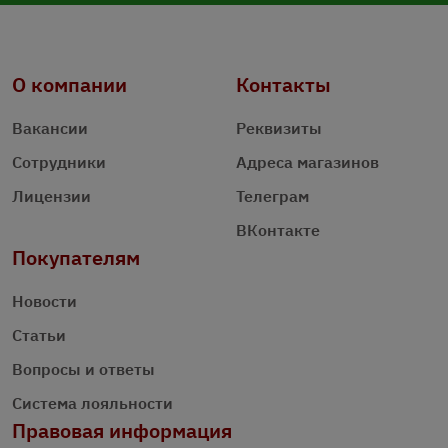
О компании
Контакты
Вакансии
Реквизиты
Сотрудники
Адреса магазинов
Лицензии
Телеграм
ВКонтакте
Покупателям
Новости
Статьи
Вопросы и ответы
Система лояльности
Правовая информация