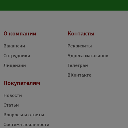
О компании
Контакты
Вакансии
Реквизиты
Сотрудники
Адреса магазинов
Лицензии
Телеграм
ВКонтакте
Покупателям
Новости
Статьи
Вопросы и ответы
Система лояльности