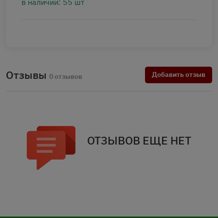
в наличии: 55 шт
Отзывы
Добавить отзыв
0 отзывов
ОТЗЫВОВ ЕЩЕ НЕТ