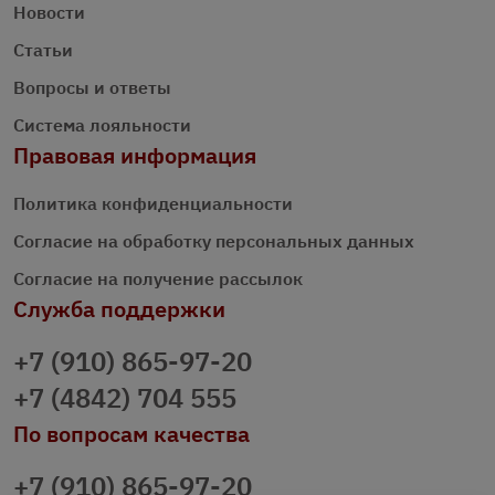
Новости
Статьи
Вопросы и ответы
Система лояльности
Правовая информация
Политика конфиденциальности
Согласие на обработку персональных данных
Согласие на получение рассылок
Служба поддержки
+7 (910) 865-97-20
+7 (4842) 704 555
По вопросам качества
+7 (910) 865-97-20