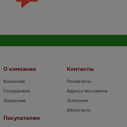
О компании
Контакты
Вакансии
Реквизиты
Сотрудники
Адреса магазинов
Лицензии
Телеграм
ВКонтакте
Покупателям