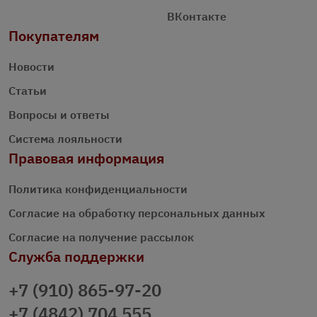
ВКонтакте
Покупателям
Новости
Статьи
Вопросы и ответы
Система лояльности
Правовая информация
Политика конфиденциальности
Согласие на обработку персональных данных
Согласие на получение рассылок
Служба поддержки
+7 (910) 865-97-20
+7 (4842) 704 555