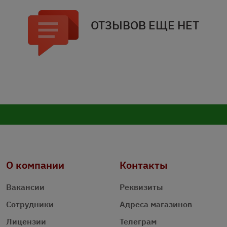
ОТЗЫВОВ ЕЩЕ НЕТ
О компании
Контакты
Вакансии
Реквизиты
Сотрудники
Адреса магазинов
Лицензии
Телеграм