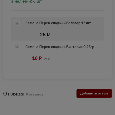
в наличии: 6 шт
Семена Перец сладкий Белогор 12 шт
25 ₽
Семена Перец сладкий Виктория 0,25гр
18 ₽
29 ₽
Отзывы
Добавить отзыв
0 отзывов