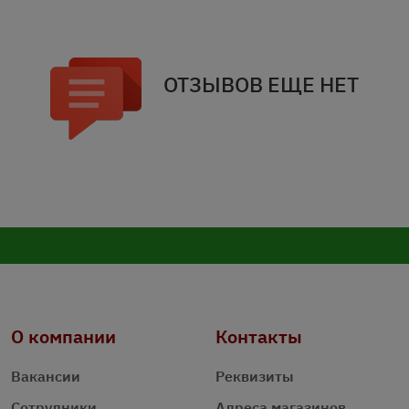
ОТЗЫВОВ ЕЩЕ НЕТ
О компании
Контакты
Вакансии
Реквизиты
Сотрудники
Адреса магазинов