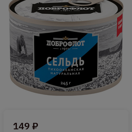
149 ₽