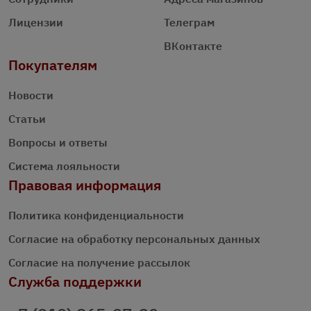
Лицензии
Телеграм
ВКонтакте
Покупателям
Новости
Статьи
Вопросы и ответы
Система лояльности
Правовая информация
Политика конфиденциальности
Согласие на обработку персональных данных
Согласие на получение рассылок
Служба поддержки