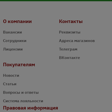
О компании
Контакты
Вакансии
Реквизиты
Сотрудники
Адреса магазинов
Лицензии
Телеграм
ВКонтакте
Покупателям
Новости
Статьи
Вопросы и ответы
Система лояльности
Правовая информация