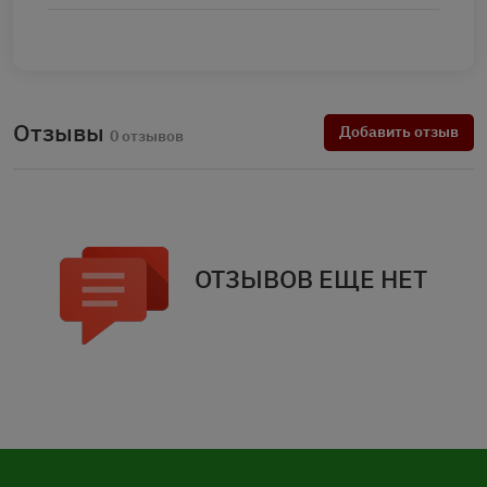
Отзывы
Добавить отзыв
0 отзывов
ОТЗЫВОВ ЕЩЕ НЕТ