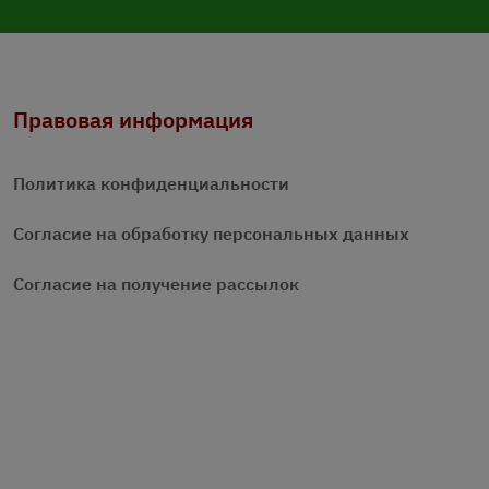
Правовая информация
Политика конфиденциальности
Согласие на обработку персональных данных
Согласие на получение рассылок