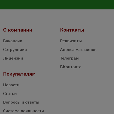
О компании
Контакты
Вакансии
Реквизиты
Сотрудники
Адреса магазинов
Лицензии
Телеграм
ВКонтакте
Покупателям
Новости
Статьи
Вопросы и ответы
Система лояльности