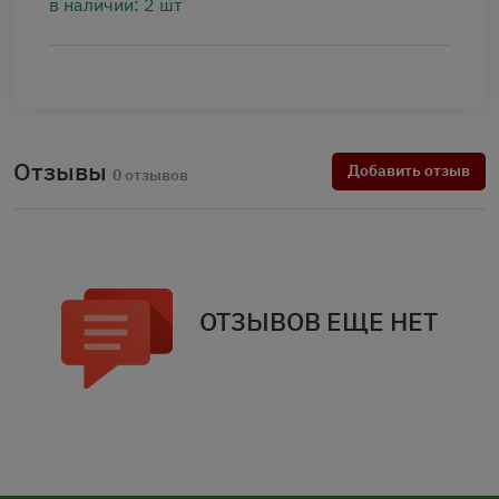
в наличии: 2 шт
Отзывы
Добавить отзыв
0 отзывов
ОТЗЫВОВ ЕЩЕ НЕТ