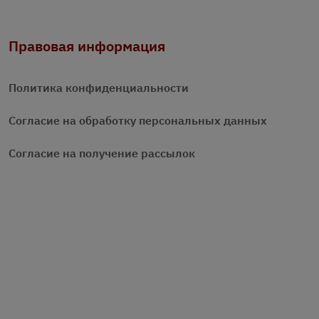
Правовая информация
Политика конфиденциальности
Согласие на обработку персональных данных
Согласие на получение рассылок