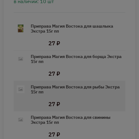
в наличии: 10 шт
Приправа Магия Востока для шашлыка
Экстра 15г пп
27 ₽
Приправа Магия Востока для борща Экстра
15г пп
27 ₽
Приправа Магия Востока для рыбы Экстра
15г пп
27 ₽
Приправа Магия Востока для свинины
Экстра 15г пп
27 ₽