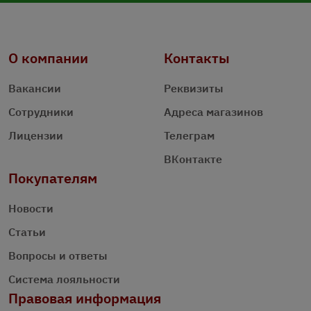
О компании
Контакты
Вакансии
Реквизиты
Сотрудники
Адреса магазинов
Лицензии
Телеграм
ВКонтакте
Покупателям
Новости
Статьи
Вопросы и ответы
Система лояльности
Правовая информация