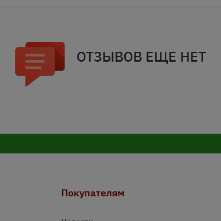
ОТЗЫВОВ ЕЩЕ НЕТ
Покупателям