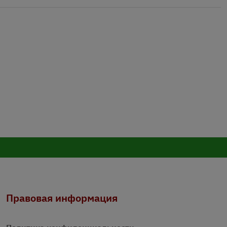
Правовая информация