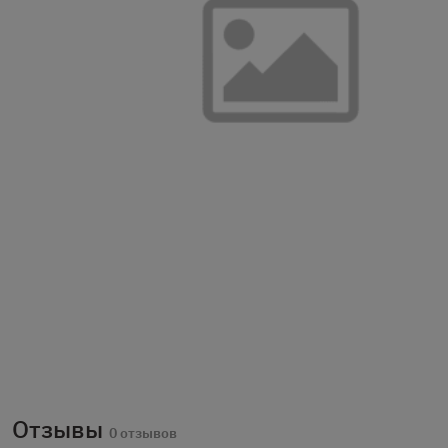
Отзывы
0 отзывов