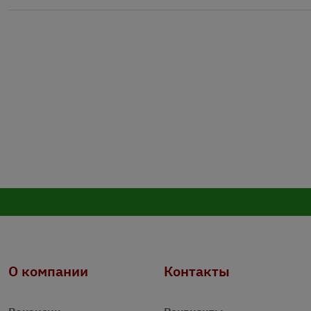
О компании
Контакты