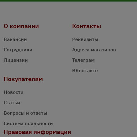
О компании
Контакты
Вакансии
Реквизиты
Сотрудники
Адреса магазинов
Лицензии
Телеграм
ВКонтакте
Покупателям
Новости
Статьи
Вопросы и ответы
Система лояльности
Правовая информация