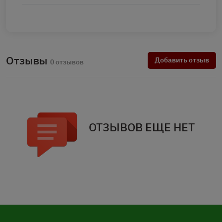
Отзывы
Добавить отзыв
0 отзывов
ОТЗЫВОВ ЕЩЕ НЕТ