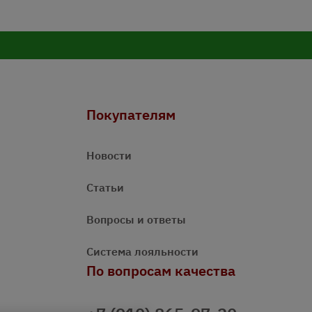
Покупателям
Новости
Статьи
Вопросы и ответы
Система лояльности
По вопросам качества