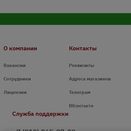
О компании
Контакты
Вакансии
Реквизиты
Сотрудники
Адреса магазинов
Лицензии
Телеграм
ВКонтакте
Служба поддержки