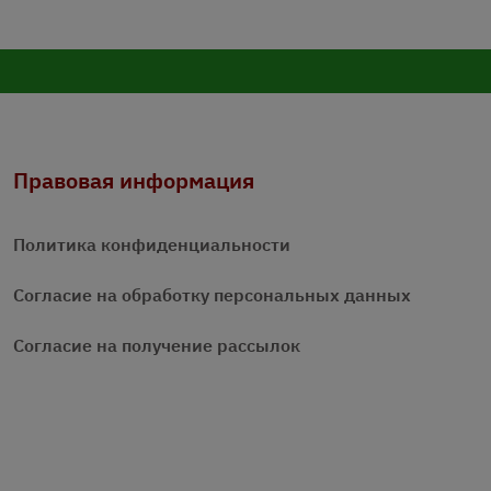
Правовая информация
Политика конфиденциальности
Согласие на обработку персональных данных
Согласие на получение рассылок