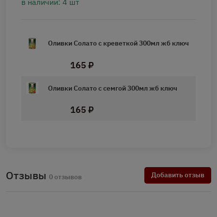
в наличии: 4 шт
Оливки Солато с креветкой 300мл жб ключ
165 ₽
Оливки Солато с семгой 300мл жб ключ
165 ₽
Отзывы
Добавить отзыв
0 отзывов