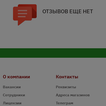
ОТЗЫВОВ ЕЩЕ НЕТ
О компании
Контакты
Вакансии
Реквизиты
Сотрудники
Адреса магазинов
Лицензии
Телеграм