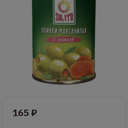
165 ₽