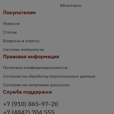
ВКонтакте
Покупателям
Новости
Статьи
Вопросы и ответы
Система лояльности
Правовая информация
Политика конфиденциальности
Согласие на обработку персональных данных
Согласие на получение рассылок
Служба поддержки
+7 (910) 865-97-20
+7 (4842) 704 555