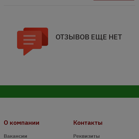
ОТЗЫВОВ ЕЩЕ НЕТ
О компании
Контакты
Вакансии
Реквизиты