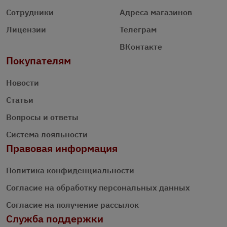
Сотрудники
Адреса магазинов
Лицензии
Телеграм
ВКонтакте
Покупателям
Новости
Статьи
Вопросы и ответы
Система лояльности
Правовая информация
Политика конфиденциальности
Согласие на обработку персональных данных
Согласие на получение рассылок
Служба поддержки