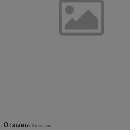
Отзывы
0 отзывов