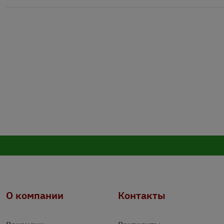
О компании
Контакты