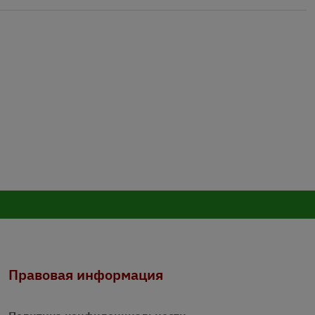
Правовая информация