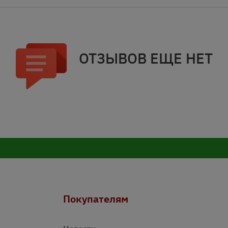
ОТЗЫВОВ ЕЩЕ НЕТ
Покупателям