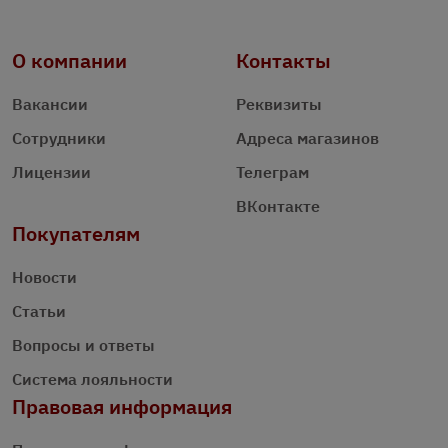
О компании
Контакты
Вакансии
Реквизиты
Сотрудники
Адреса магазинов
Лицензии
Телеграм
ВКонтакте
Покупателям
Новости
Статьи
Вопросы и ответы
Система лояльности
Правовая информация