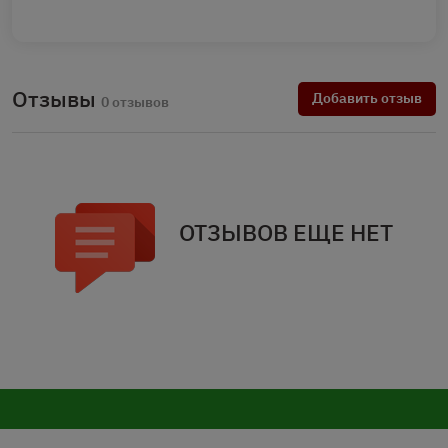
Отзывы
Добавить отзыв
0 отзывов
ОТЗЫВОВ ЕЩЕ НЕТ