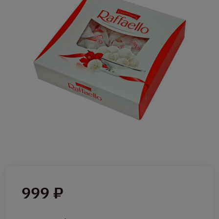
999 ₽